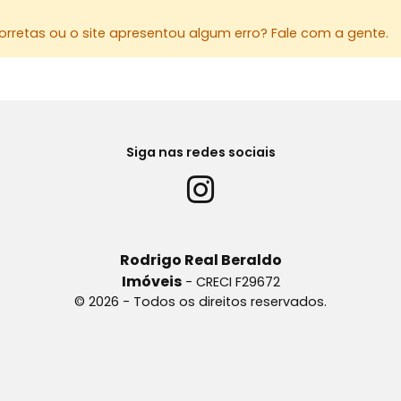
rretas ou o site apresentou algum erro? Fale com a gente.
Siga nas redes sociais
Rodrigo Real Beraldo
Imóveis
- CRECI F29672
© 2026 - Todos os direitos reservados.