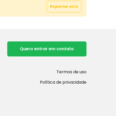
Reportar erro
Quero entrar em contato
Termos de uso
Política de privacidade