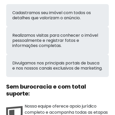
Cadastramos seu imóvel com todos os
detalhes que valorizam o anúncio.
Realizamos visitas para conhecer o imóvel
pessoalmente e registrar fotos e
informações completas.
Divulgamos nos principais portais de busca
e nos nossos canais exclusivos de marketing.
Sem burocracia e com total
suporte:
Nossa equipe oferece apoio jurídico
completo e acompanha todas as etapas