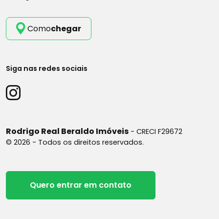
Como
chegar
Siga nas redes sociais
Rodrigo Real Beraldo Imóveis
- CRECI F29672
© 2026 - Todos os direitos reservados.
Quero entrar em contato