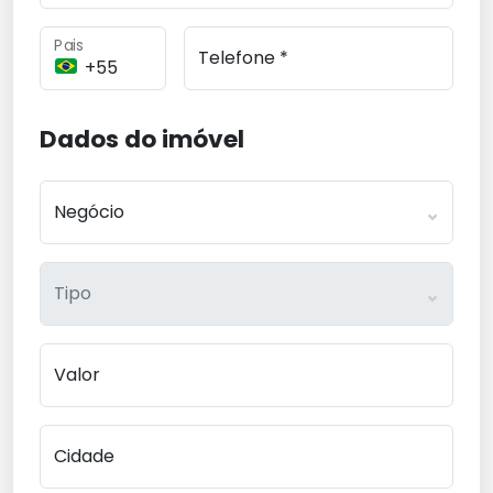
Pais
Telefone *
Dados do imóvel
Negócio
Tipo
Valor
Cidade