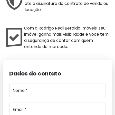
até a assinatura do contrato de venda ou
locação.
Com a Rodrigo Real Beraldo Imóveis, seu
imóvel ganha mais visibilidade e você tem
a segurança de contar com quem
entende do mercado.
Dados do contato
Nome *
Email *