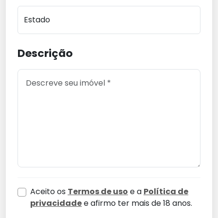
Estado
Descrição
Aceito os
Termos de uso
e a
Política de
privacidade
e afirmo ter mais de 18 anos.