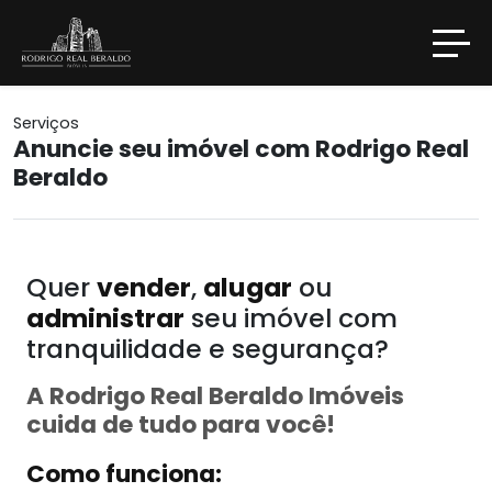
Serviços
Anuncie seu imóvel com Rodrigo Real
Beraldo
Quer
vender
,
alugar
ou
administrar
seu imóvel com
tranquilidade e segurança?
A Rodrigo Real Beraldo Imóveis
cuida de tudo para você!
Como funciona: