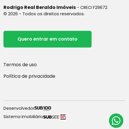
Rodrigo Real Beraldo Imóveis
- CRECI F29672
© 2026 - Todos os direitos reservados.
Quero entrar em contato
Termos de uso
Política de privacidade
Desenvolvedor
Sistema Imobiliário