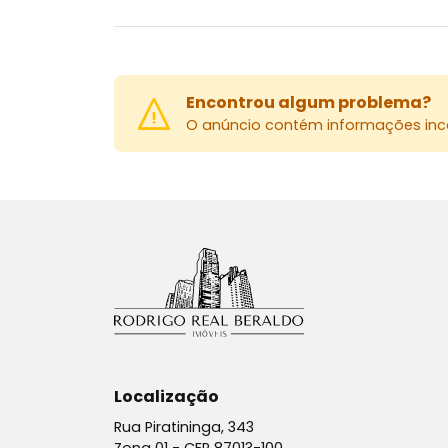
Encontrou algum problema?
O anúncio contém informações inco
Localização
Rua Piratininga, 343