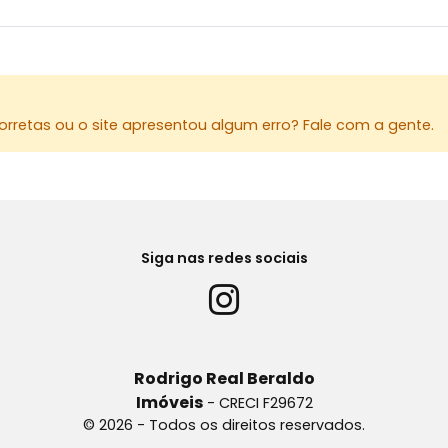
rretas ou o site apresentou algum erro? Fale com a gente.
Siga nas redes sociais
Rodrigo Real Beraldo
Imóveis
- CRECI F29672
© 2026 - Todos os direitos reservados.