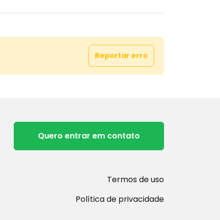
Reportar erro
Quero entrar em contato
Termos de uso
Política de privacidade