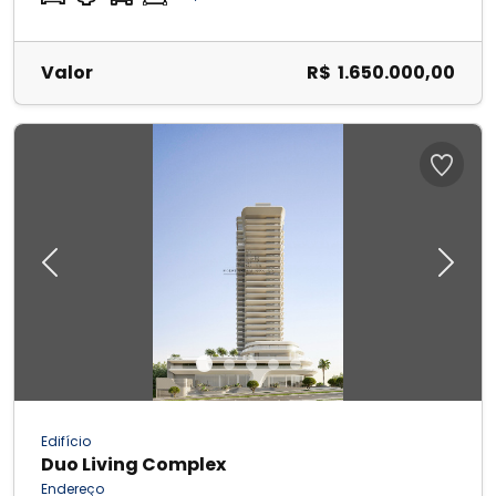
Valor
R$ 1.650.000,00
Previous
Next
Edifício
Duo Living Complex
Endereço