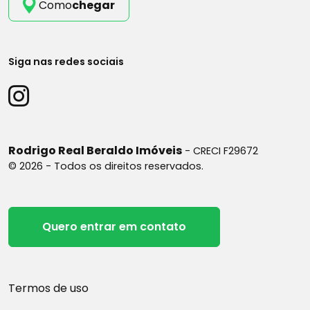
Como
chegar
Siga nas redes sociais
Rodrigo Real Beraldo Imóveis
- CRECI F29672
© 2026 - Todos os direitos reservados.
Quero entrar em contato
Termos de uso