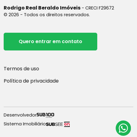
Rodrigo Real Beraldo Imóveis
- CRECI F29672
© 2026 - Todos os direitos reservados.
Quero entrar em contato
Termos de uso
Política de privacidade
Desenvolvedor
Sistema Imobiliário