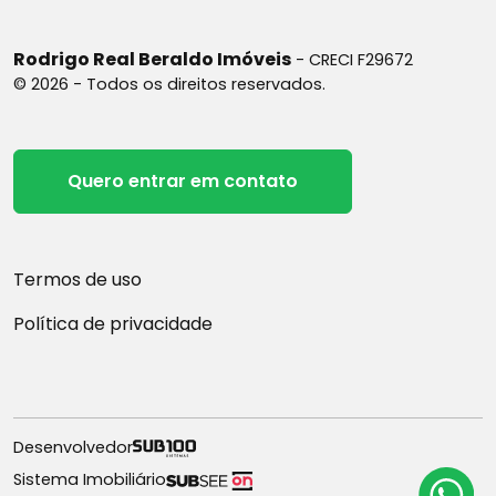
Rodrigo Real Beraldo Imóveis
- CRECI F29672
© 2026 - Todos os direitos reservados.
Quero entrar em contato
Termos de uso
Política de privacidade
Desenvolvedor
Sistema Imobiliário