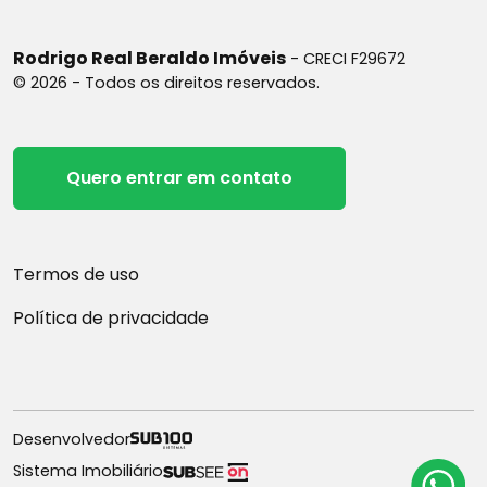
Rodrigo Real Beraldo Imóveis
- CRECI F29672
© 2026 - Todos os direitos reservados.
Quero entrar em contato
Termos de uso
Política de privacidade
Desenvolvedor
Sistema Imobiliário