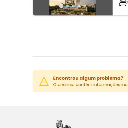
Encontrou algum problema?
O anúncio contém informações inco