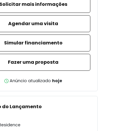
Solicitar mais informações
Agendar uma visita
Simular financiamento
Fazer uma proposta
Anúncio atualizado
hoje
o do Lançamento
Residence