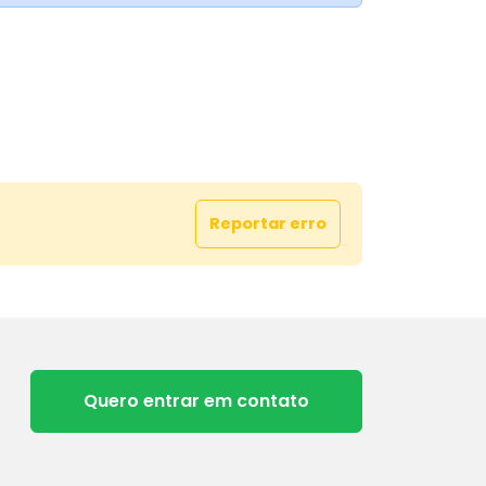
Reportar erro
Quero entrar em contato