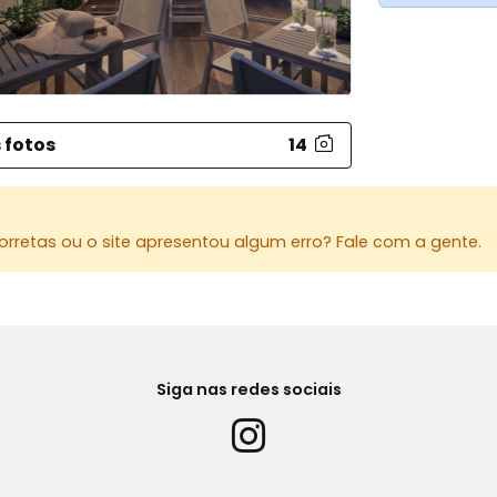
 fotos
14
rretas ou o site apresentou algum erro? Fale com a gente.
Siga nas redes sociais