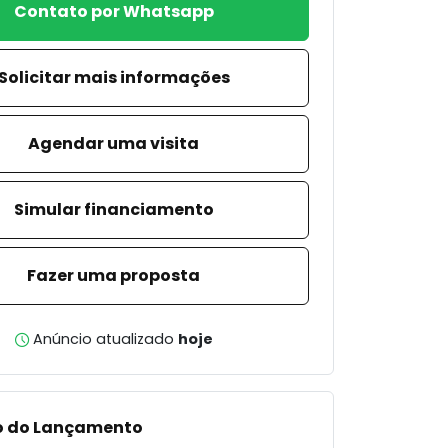
Contato por Whatsapp
Solicitar mais informações
Agendar uma visita
Simular financiamento
Fazer uma proposta
Anúncio atualizado
hoje
o do Lançamento