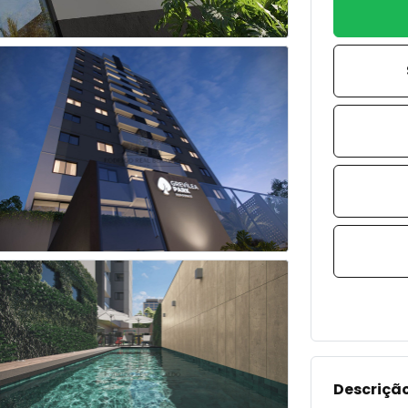
Descriçã