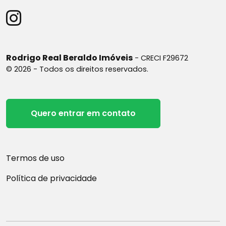
Rodrigo Real Beraldo Imóveis
- CRECI F29672
© 2026 - Todos os direitos reservados.
Quero entrar em contato
Termos de uso
Política de privacidade