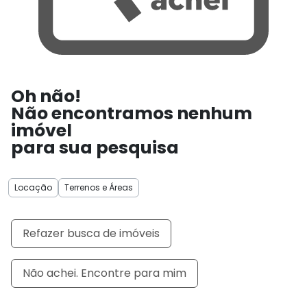
Oh não!
Não encontramos nenhum
imóvel
para sua pesquisa
Locação
Terrenos e Áreas
Refazer busca de imóveis
Não achei. Encontre para mim