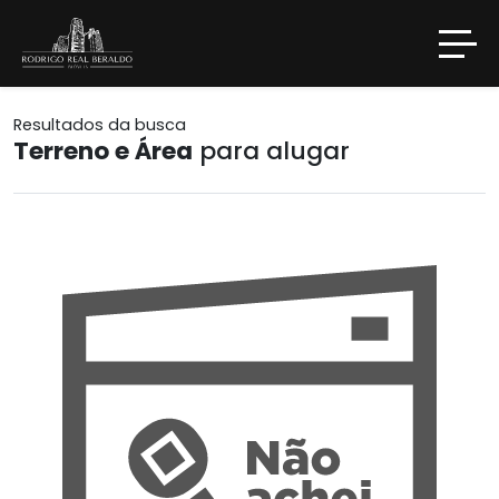
Resultados da busca
Terreno e Área
para alugar